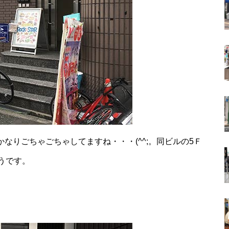
かなりごちゃごちゃしてますね・・・(^^;。同ビルの5Ｆ
うです。