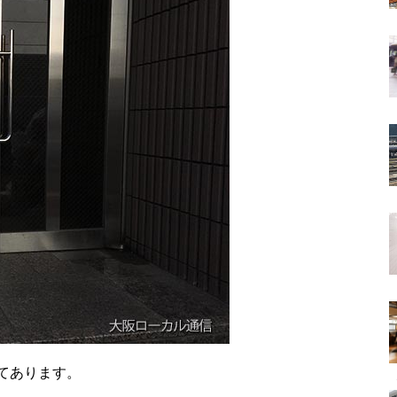
てあります。