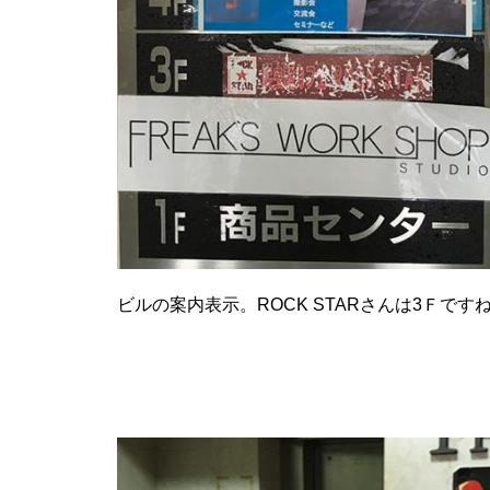
ビルの案内表示。ROCK STARさんは3Ｆです