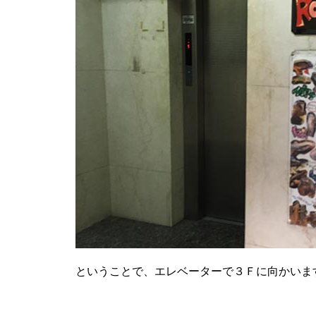
ということで、エレベーターで３Ｆに向かいま