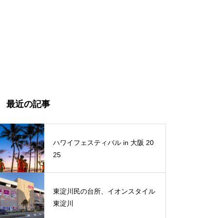
最近の記事
ハワイフェスティバル in 大阪 20
25
東淀川民の台所、イオンスタイル
東淀川