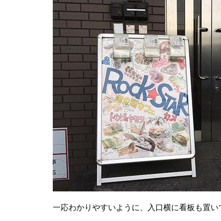
一応わかりやすいように、入口横に看板も置い