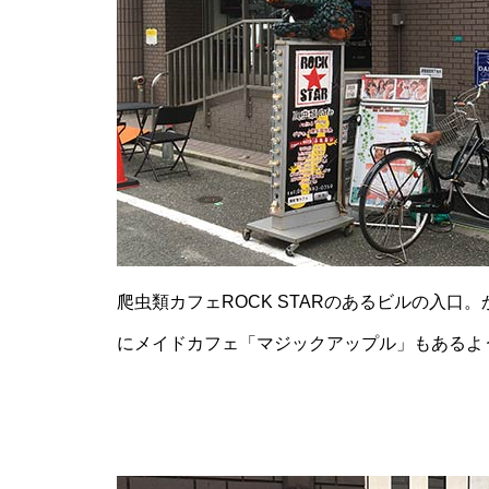
爬虫類カフェROCK STARのあるビルの入口。
にメイドカフェ「マジックアップル」もあるよ