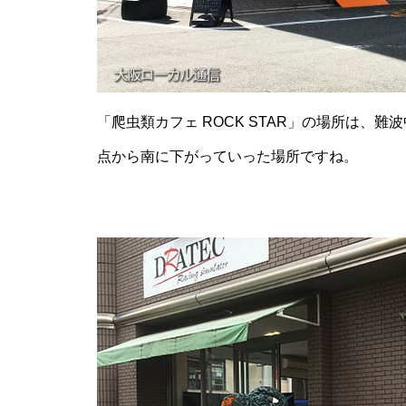
「爬虫類カフェ ROCK STAR」の場所は、難
点から南に下がっていった場所ですね。