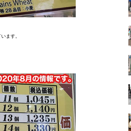
ています。