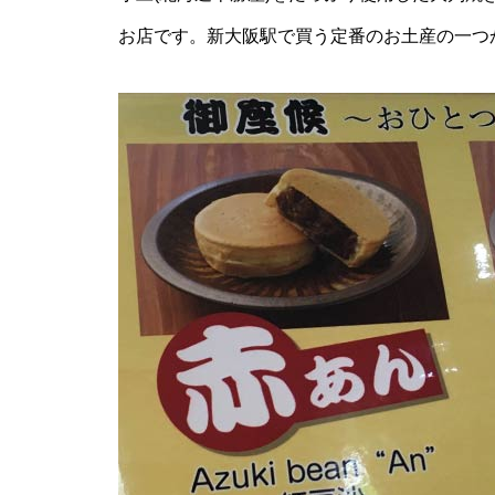
お店です。新大阪駅で買う定番のお土産の一つ