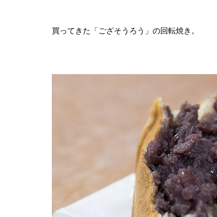
買ってきた「ござそうろう」の回転焼き。