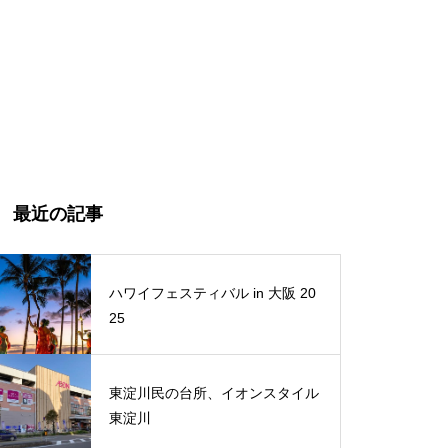
最近の記事
ハワイフェスティバル in 大阪 20
25
東淀川民の台所、イオンスタイル
東淀川