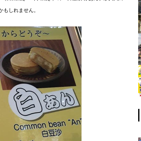
かもしれません。