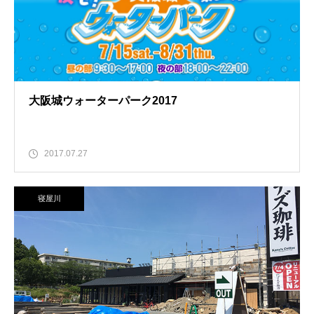
大阪城ウォーターパーク2017
2017.07.27
寝屋川