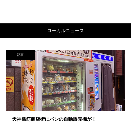
ローカルニュース
記事
天神橋筋商店街にパンの自動販売機が！