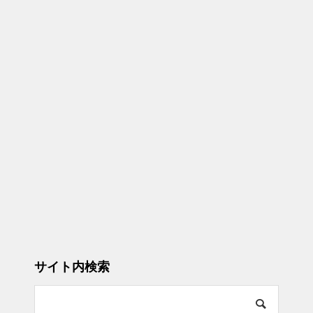
サイト内検索