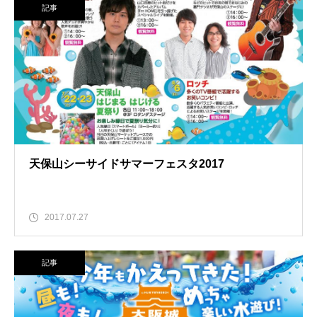
記事
天保山シーサイドサマーフェスタ2017
2017.07.27
記事