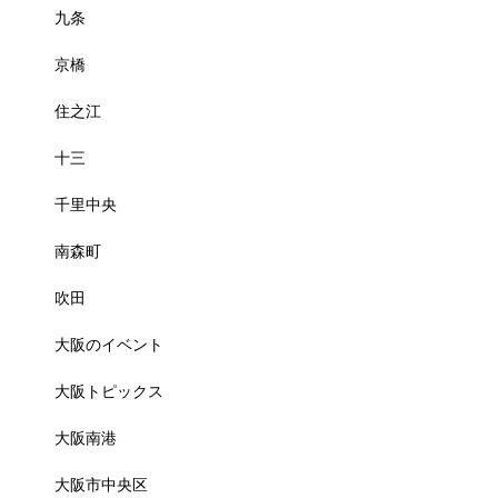
九条
京橋
住之江
十三
千里中央
南森町
吹田
大阪のイベント
大阪トピックス
大阪南港
大阪市中央区