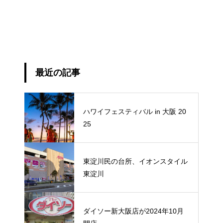
最近の記事
ハワイフェスティバル in 大阪 20
25
東淀川民の台所、イオンスタイル
東淀川
ダイソー新大阪店が2024年10月