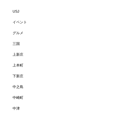
USJ
イベント
グルメ
三国
上新庄
上本町
下新庄
中之島
中崎町
中津