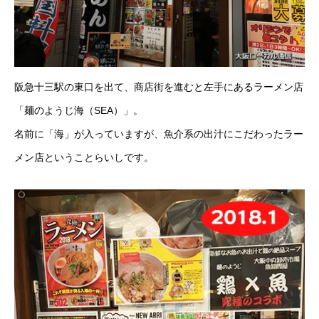
阪急十三駅の東口を出て、商店街を進むと左手にあるラーメン店
「麺のようじ海（SEA）」。
名前に「海」が入っていますが、魚介系の出汁にこだわったラー
メン店ということらいしです。