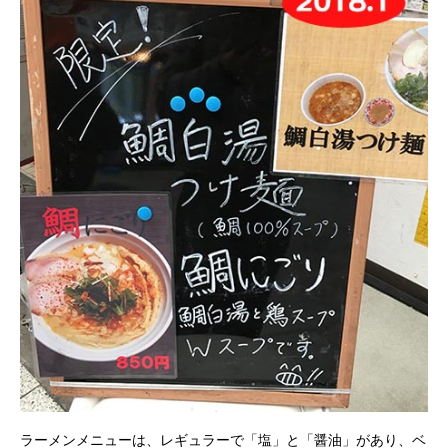
ラーメンメニューは、レギュラーで「塩」と「醤油」があり、ベ