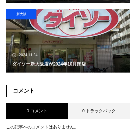
新大阪
2024.11.24
ダイソー新大阪店が2024年10月閉店
コメント
0 コメント
0 トラックバック
この記事へのコメントはありません。