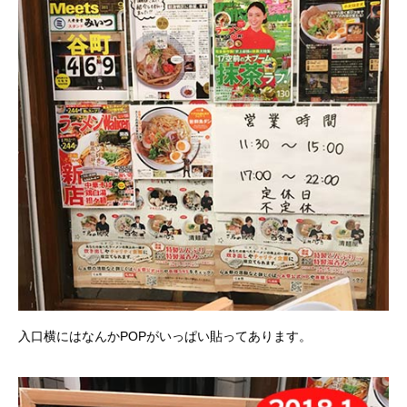
入口横にはなんかPOPがいっぱい貼ってあります。