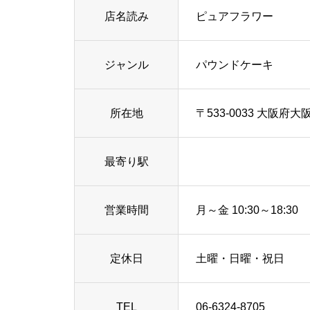
店名読み
ピュアフラワー
ジャンル
パウンドケーキ
所在地
〒533-0033 大阪
最寄り駅
営業時間
月～金 10:30～18:30
定休日
土曜・日曜・祝日
TEL
06-6324-8705