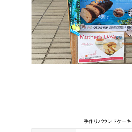
手作りパウンドケーキ