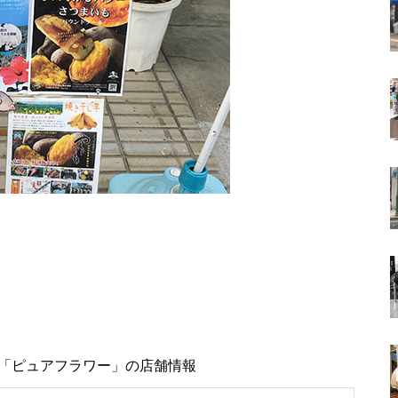
「ピュアフラワー」の店舗情報