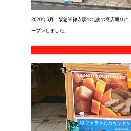
2020年5月、阪急崇禅寺駅の北側の商店通り
ープンしました。