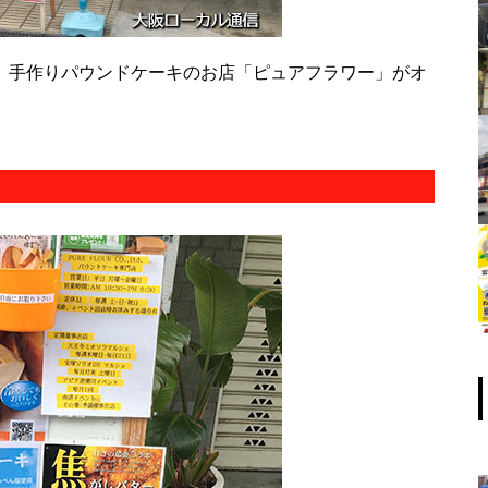
に、手作りパウンドケーキのお店「ピュアフラワー」がオ