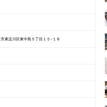
府大阪市東淀川区東中島５丁目１５−１８