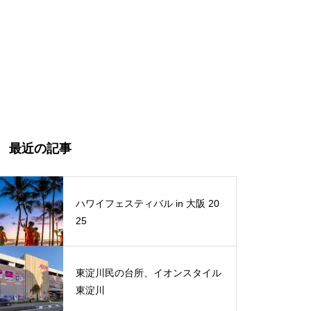
最近の記事
ハワイフェスティバル in 大阪 20
25
東淀川民の台所、イオンスタイル
東淀川