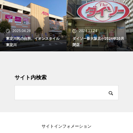
2025.04.28
2024.11.24
東淀川民の台所、イオンスタイル
ダイソー新大阪店が2024年10月
東淀川
閉店
サイト内検索
サイトインフォメーション