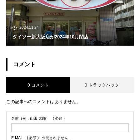
2024.11.24
ダイソー新大阪店が2024年10月閉店
コメント
0 コメント
0 トラックバック
この記事へのコメントはありません。
名前（例：山田 太郎）
( 必須 )
E-MAIL
( 必須 ) - 公開されません -