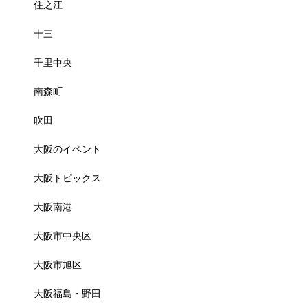
住之江
十三
千里中央
南森町
吹田
大阪のイベント
大阪トピックス
大阪南港
大阪市中央区
大阪市旭区
大阪福島・野田