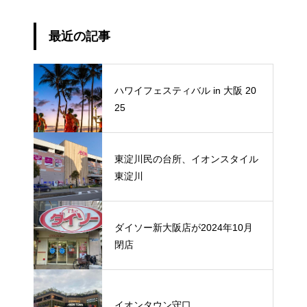
最近の記事
ハワイフェスティバル in 大阪 20
25
東淀川民の台所、イオンスタイル
東淀川
ダイソー新大阪店が2024年10月
閉店
イオンタウン守口