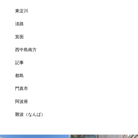
東淀川
淡路
箕面
西中島南方
記事
都島
門真市
阿波座
難波（なんば）