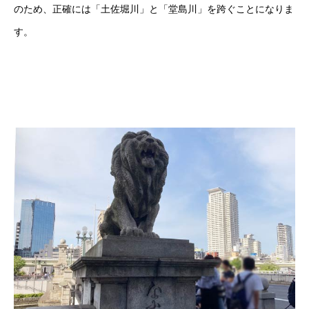
のため、正確には「土佐堀川」と「堂島川」を跨ぐことになりま
す。