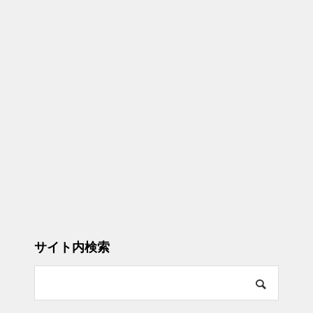
サイト内検索